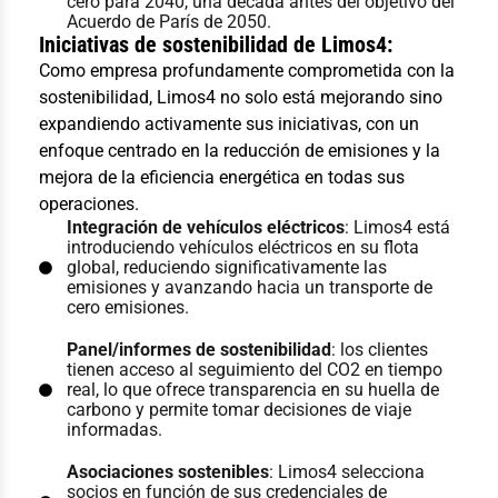
cero para 2040, una década antes del objetivo del
Acuerdo de París de 2050.
Iniciativas de sostenibilidad de Limos4:
Como empresa profundamente comprometida con la
sostenibilidad, Limos4 no solo está mejorando sino
expandiendo activamente sus iniciativas, con un
enfoque centrado en la reducción de emisiones y la
mejora de la eficiencia energética en todas sus
operaciones.
Integración de vehículos eléctricos
: Limos4 está
introduciendo vehículos eléctricos en su flota
global, reduciendo significativamente las
emisiones y avanzando hacia un transporte de
cero emisiones.
Panel/informes de sostenibilidad
: los clientes
tienen acceso al seguimiento del CO2 en tiempo
real, lo que ofrece transparencia en su huella de
carbono y permite tomar decisiones de viaje
informadas.
Asociaciones sostenibles
: Limos4 selecciona
socios en función de sus credenciales de