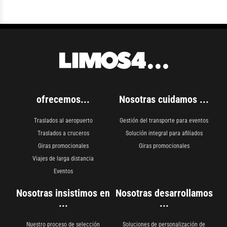
ofrecemos...
Nosotras cuidamos ...
Traslados al aeropuerto
Gestión del transporte para eventos
Traslados a cruceros
Solución integral para afiliados
Giras promocionales
Giras promocionales
Viajes de larga distancia
Eventos
Nosotras insistimos en
Nosotras desarrollamos
...
...
Nuestro proceso de selección
Soluciones de personalización de