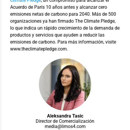
Climate Pledge
, un compromiso para alcanzar el
Acuerdo de París 10 años antes y alcanzar cero
emisiones netas de carbono para 2040. Más de 500
organizaciones ya han firmado The Climate Pledge,
lo que indica un rápido crecimiento de la demanda de
productos y servicios que ayuden a reducir las
emisiones de carbono. Para más información, visite
www.theclimatepledge.com.
Aleksandra Tasic
Director de Comercialización
media@limos4.com