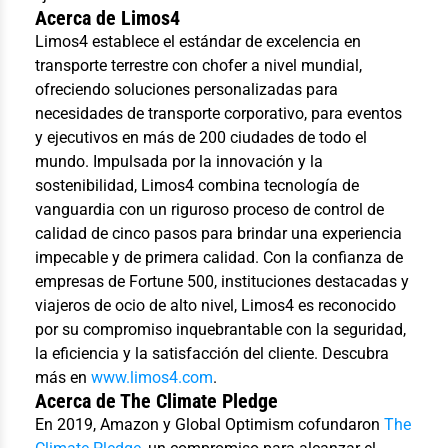
Acerca de Limos4
Limos4 establece el estándar de excelencia en
transporte terrestre con chofer a nivel mundial,
ofreciendo soluciones personalizadas para
necesidades de transporte corporativo, para eventos
y ejecutivos en más de 200 ciudades de todo el
mundo. Impulsada por la innovación y la
sostenibilidad, Limos4 combina tecnología de
vanguardia con un riguroso proceso de control de
calidad de cinco pasos para brindar una experiencia
impecable y de primera calidad. Con la confianza de
empresas de Fortune 500, instituciones destacadas y
viajeros de ocio de alto nivel, Limos4 es reconocido
por su compromiso inquebrantable con la seguridad,
la eficiencia y la satisfacción del cliente. Descubra
más en
www.limos4.com
.
Acerca de The Climate Pledge
En 2019, Amazon y Global Optimism cofundaron
The