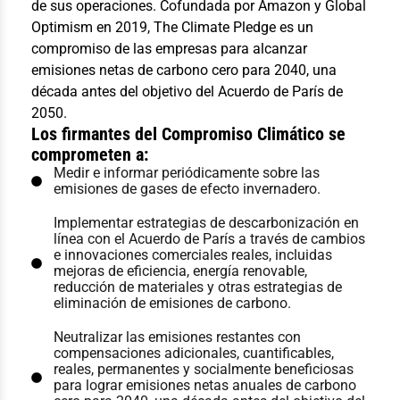
de sus operaciones. Cofundada por Amazon y Global
Optimism en 2019, The Climate Pledge es un
compromiso de las empresas para alcanzar
emisiones netas de carbono cero para 2040, una
década antes del objetivo del Acuerdo de París de
2050.
Los firmantes del Compromiso Climático se
comprometen a:
Medir e informar periódicamente sobre las
emisiones de gases de efecto invernadero.
Implementar estrategias de descarbonización en
línea con el Acuerdo de París a través de cambios
e innovaciones comerciales reales, incluidas
mejoras de eficiencia, energía renovable,
reducción de materiales y otras estrategias de
eliminación de emisiones de carbono.
Neutralizar las emisiones restantes con
compensaciones adicionales, cuantificables,
reales, permanentes y socialmente beneficiosas
para lograr emisiones netas anuales de carbono