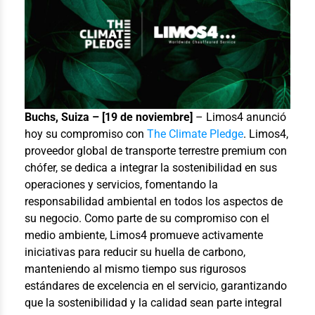
Buchs, Suiza – [19 de noviembre]
– Limos4 anunció
hoy su compromiso con
The Climate Pledge
. Limos4,
proveedor global de transporte terrestre premium con
chófer, se dedica a integrar la sostenibilidad en sus
operaciones y servicios, fomentando la
responsabilidad ambiental en todos los aspectos de
su negocio. Como parte de su compromiso con el
medio ambiente, Limos4 promueve activamente
iniciativas para reducir su huella de carbono,
manteniendo al mismo tiempo sus rigurosos
estándares de excelencia en el servicio, garantizando
que la sostenibilidad y la calidad sean parte integral