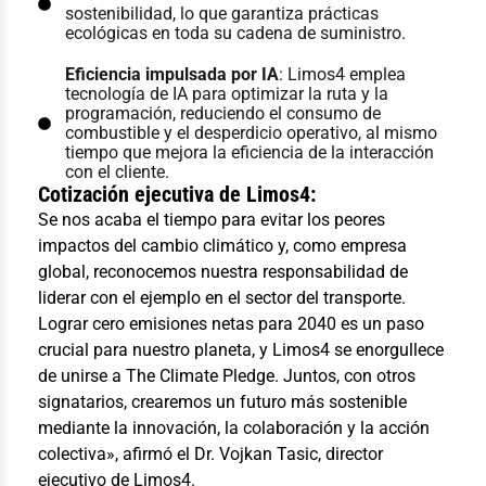
sostenibilidad, lo que garantiza prácticas
ecológicas en toda su cadena de suministro.
Eficiencia impulsada por IA
: Limos4 emplea
tecnología de IA para optimizar la ruta y la
programación, reduciendo el consumo de
combustible y el desperdicio operativo, al mismo
tiempo que mejora la eficiencia de la interacción
con el cliente.
Cotización ejecutiva de Limos4:
Se nos acaba el tiempo para evitar los peores
impactos del cambio climático y, como empresa
global, reconocemos nuestra responsabilidad de
liderar con el ejemplo en el sector del transporte.
Lograr cero emisiones netas para 2040 es un paso
crucial para nuestro planeta, y Limos4 se enorgullece
de unirse a The Climate Pledge. Juntos, con otros
signatarios, crearemos un futuro más sostenible
mediante la innovación, la colaboración y la acción
colectiva», afirmó el Dr. Vojkan Tasic, director
ejecutivo de Limos4.