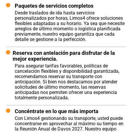
Paquetes de servicios completos
Desde traslados de ida hasta servicios
personalizados por horas, Limos4 ofrece soluciones
flexibles adaptadas a su horario. Ya sea que necesite
arreglos de último momento o logística planificada
previamente, nuestro equipo garantiza que cada
detalle se gestione a la perfección.
Reserva con antelación para disfrutar de la
mejor experiencia.
Para asegurar tarifas favorables, políticas de
cancelación flexibles y disponibilidad garantizada,
recomendamos reservar su transporte con
anticipación. Si bien nos destacamos por atender
solicitudes de último momento, las reservas
anticipadas nos permiten ofrecer una experiencia
totalmente personalizada.
Concéntrate en lo que más importa
Con Limos4 gestionando su transporte, usted puede
concentrarse en aprovechar al máximo su tiempo en
la Reunión Anual de Davos 2027. Nuestro equipo