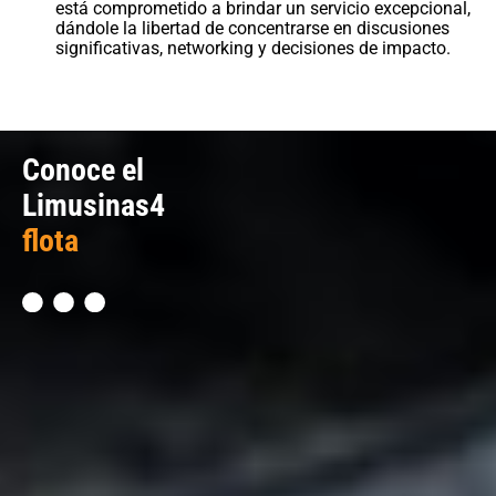
está comprometido a brindar un servicio excepcional,
dándole la libertad de concentrarse en discusiones
significativas, networking y decisiones de impacto.
Conoce el
Limusinas4
flota