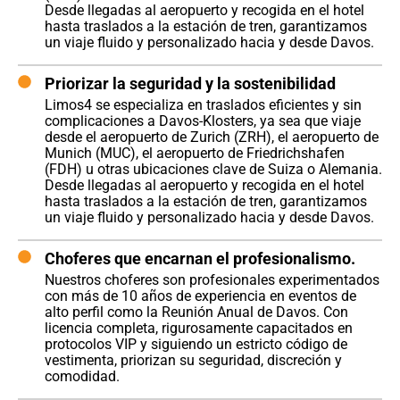
Desde llegadas al aeropuerto y recogida en el hotel
hasta traslados a la estación de tren, garantizamos
un viaje fluido y personalizado hacia y desde Davos.
Priorizar la seguridad y la sostenibilidad
Limos4 se especializa en traslados eficientes y sin
complicaciones a Davos-Klosters, ya sea que viaje
desde el aeropuerto de Zurich (ZRH), el aeropuerto de
Munich (MUC), el aeropuerto de Friedrichshafen
(FDH) u otras ubicaciones clave de Suiza o Alemania.
Desde llegadas al aeropuerto y recogida en el hotel
hasta traslados a la estación de tren, garantizamos
un viaje fluido y personalizado hacia y desde Davos.
Choferes que encarnan el profesionalismo.
Nuestros choferes son profesionales experimentados
con más de 10 años de experiencia en eventos de
alto perfil como la Reunión Anual de Davos. Con
licencia completa, rigurosamente capacitados en
protocolos VIP y siguiendo un estricto código de
vestimenta, priorizan su seguridad, discreción y
comodidad.