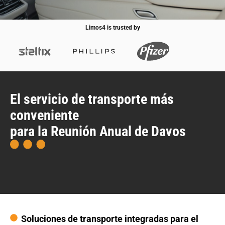
Limos4 is trusted by
El servicio de transporte más
conveniente
para la Reunión Anual de Davos
Soluciones de transporte integradas para el