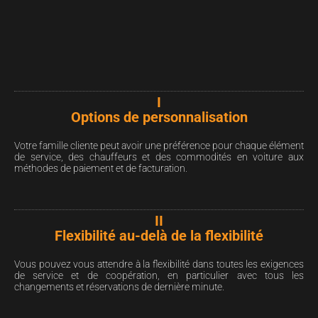
I
Options de personnalisation
Votre famille cliente peut avoir une préférence pour chaque élément
de service, des chauffeurs et des commodités en voiture aux
méthodes de paiement et de facturation.
II
Flexibilité au-delà de la flexibilité
Vous pouvez vous attendre à la flexibilité dans toutes les exigences
de service et de coopération, en particulier avec tous les
changements et réservations de dernière minute.