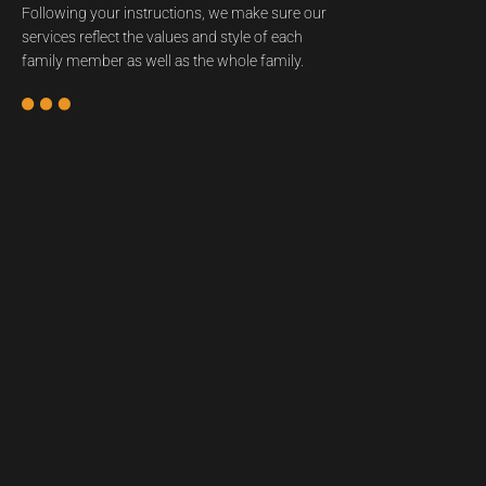
Following your instructions, we make sure our
services reflect the values and style of each
family member as well as the whole family.