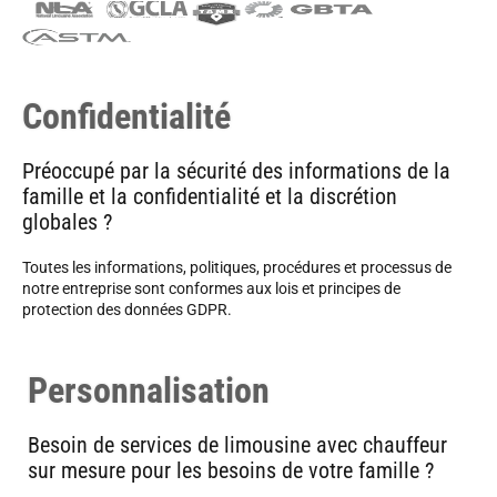
Confidentialité
Préoccupé par la sécurité des informations de la
famille et la confidentialité et la discrétion
globales ?
Toutes les informations, politiques, procédures et processus de
notre entreprise sont conformes aux lois et principes de
protection des données GDPR.
Personnalisation
Besoin de services de limousine avec chauffeur
sur mesure pour les besoins de votre famille ?