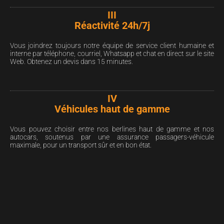
III
Réactivité 24h/7j
Vous joindrez toujours notre équipe de service client humaine et
interne par téléphone, courriel, Whatsapp et chat en direct sur le site
Web. Obtenez un devis dans 15 minutes.
IV
Véhicules haut de gamme
Vous pouvez choisir entre nos berlines haut de gamme et nos
autocars, soutenus par une assurance passagers-véhicule
maximale, pour un transport sûr et en bon état.