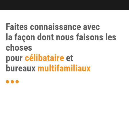
Faites connaissance avec
la façon dont nous faisons les
choses
pour
célibataire
et
bureaux
multifamiliaux