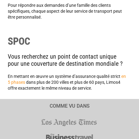
Pour répondre aux demandes d’une famille des clients
spécifiques, chaque aspect de leur service de transport peut
être personnalisé.
SPOC
Vous recherchez un point de contact unique
pour une couverture de destination mondiale ?
En mettant en œuvre un système d’assurance qualité strict
en
5 phases
dans plus de 200 villes et plus de 60 pays, Limos4
offre exactement le même niveau de service.
COMME VU DANS