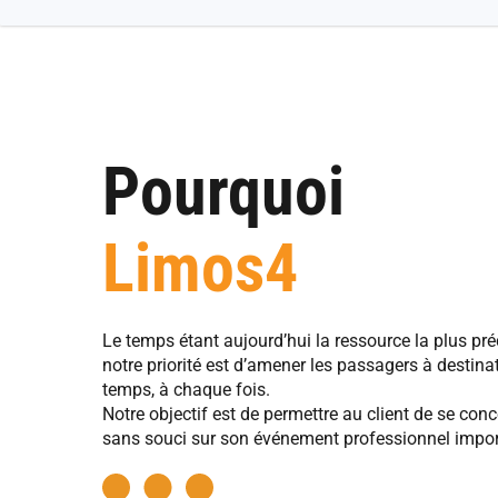
Pourquoi
Limos4
Le temps étant aujourd’hui la ressource la plus pré
notre priorité est d’amener les passagers à destina
temps, à chaque fois.
Notre objectif est de permettre au client de se conc
sans souci sur son événement professionnel impor