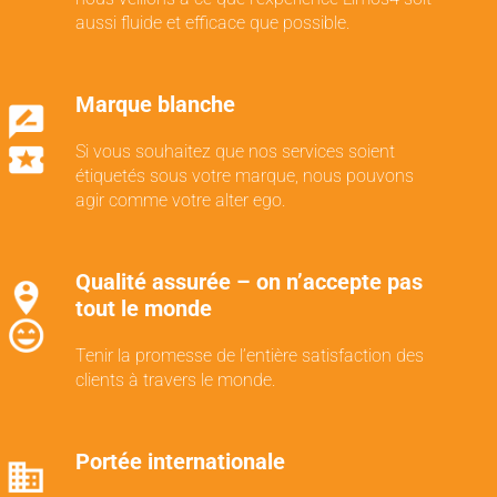
aussi fluide et efficace que possible.
Marque blanche
Si vous souhaitez que nos services soient
étiquetés sous votre marque, nous pouvons
agir comme votre alter ego.
Qualité assurée – on n’accepte pas
tout le monde
Tenir la promesse de l’entière satisfaction des
clients à travers le monde.
Portée internationale