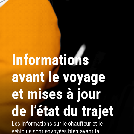
Informations
avant le voyage
et mises à jour
de l’état du trajet
Les informations sur le chauffeur et le
véhicule sont envoyées bien avant la