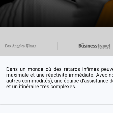
Dans un monde où des retards infimes peuven
maximale et une réactivité immédiate. Avec nos
autres commodités), une équipe d’assistance 
et un itinéraire très complexes.