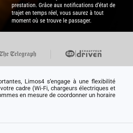
prestation. Grâce aux notifications d’état de
trajet en temps réel, vous saurez à tout
moment où se trouve le passager.
tantes, Limos4 s’engage à une flexibilité
otre cadre (Wi-Fi, chargeurs électriques et
 sommes en mesure de coordonner un horaire