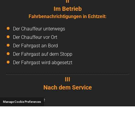
II
Im Betrieb
Fahrbenachrichtigungen in Echtzeit:
Der Chauffeur unterwegs
Der Chauffeur vor Ort
Der Fahrgast an Bord
Der Fahrgast auf dem Stopp
Der Fahrgast wird abgesetzt
III
Nach dem Service
Serviceberichte
Manage Cookie Preferences
Abrechnung