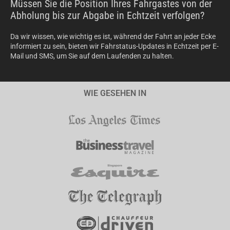
Müssen Sie die Position Ihres Fahrgastes von der
Abholung bis zur Abgabe in Echtzeit verfolgen?
Da wir wissen, wie wichtig es ist, während der Fahrt an jeder Ecke
informiert zu sein, bieten wir Fahrstatus-Updates in Echtzeit per E-
Mail und SMS, um Sie auf dem Laufenden zu halten.
WIE GESEHEN IN