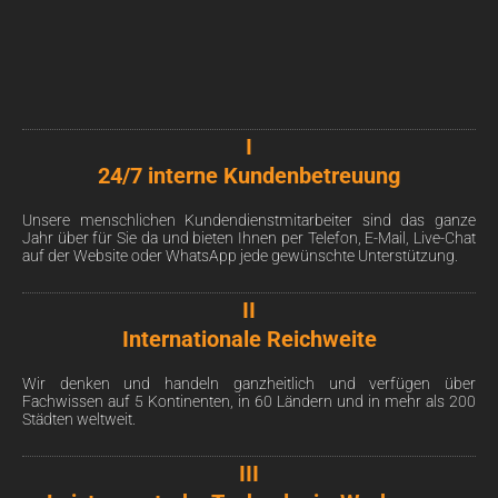
I
24/7 interne Kundenbetreuung
Unsere menschlichen Kundendienstmitarbeiter sind das ganze
Jahr über für Sie da und bieten Ihnen per Telefon, E-Mail, Live-Chat
auf der Website oder WhatsApp jede gewünschte Unterstützung.
II
Internationale Reichweite
Wir denken und handeln ganzheitlich und verfügen über
Fachwissen auf 5 Kontinenten, in 60 Ländern und in mehr als 200
Städten weltweit.
III