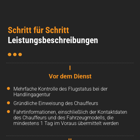
Schritt für Schritt
Leistungsbeschreibungen
I
Vor dem Dienst
Mehrfache Kontrolle des Flugstatus bei der
Handlingagentur
Gründliche Einweisung des Chauffeurs
Fahrtinformationen, einschließlich der Kontaktdaten
des Chauffeurs und des Fahrzeugmodells, die
mindestens 1 Tag im Voraus übermittelt werden