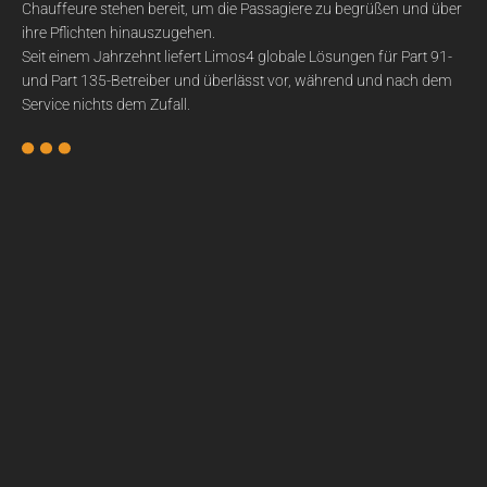
Chauffeure stehen bereit, um die Passagiere zu begrüßen und über
ihre Pflichten hinauszugehen.
Seit einem Jahrzehnt liefert Limos4 globale Lösungen für Part 91-
und Part 135-Betreiber und überlässt vor, während und nach dem
Service nichts dem Zufall.