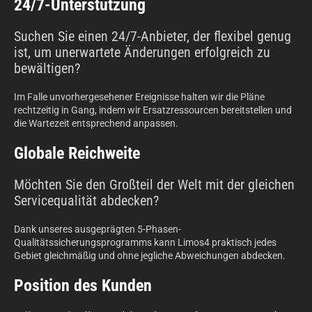
24/7-Unterstützung
Suchen Sie einen 24/7-Anbieter, der flexibel genug
ist, um unerwartete Änderungen erfolgreich zu
bewältigen?
Im Falle unvorhergesehener Ereignisse halten wir die Pläne
rechtzeitig in Gang, indem wir Ersatzressourcen bereitstellen und
die Wartezeit entsprechend anpassen.
Globale Reichweite
Möchten Sie den Großteil der Welt mit der gleichen
Servicequalität abdecken?
Dank unseres ausgeprägten 5-Phasen-
Qualitätssicherungsprogramms kann Limos4 praktisch jedes
Gebiet gleichmäßig und ohne jegliche Abweichungen abdecken.
Position des Kunden