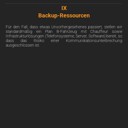
IX
Backup-Ressourcen
Für den Fall, dass etwas Unvorhergesehenes passiert, stellen wir
standardmäßig ein Plan B-Fahrzeug mit Chauffeur sowie
Infrastrukturlösungen (Telefonsysteme, Server, Software) bereit, so
dass das Risiko einer Kommunikationsunterbrechung
ausgeschlossen ist.