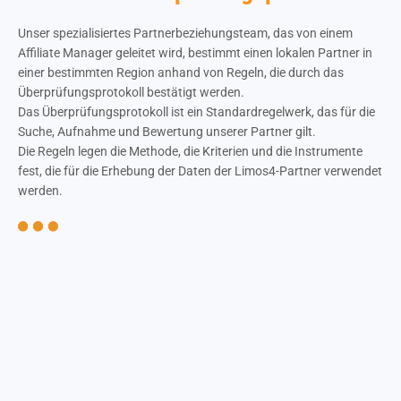
Unser spezialisiertes Partnerbeziehungsteam, das von einem
Affiliate Manager geleitet wird, bestimmt einen lokalen Partner in
einer bestimmten Region anhand von Regeln, die durch das
Überprüfungsprotokoll bestätigt werden.
Das Überprüfungsprotokoll ist ein Standardregelwerk, das für die
Suche, Aufnahme und Bewertung unserer Partner gilt.
Die Regeln legen die Methode, die Kriterien und die Instrumente
fest, die für die Erhebung der Daten der Limos4-Partner verwendet
werden.