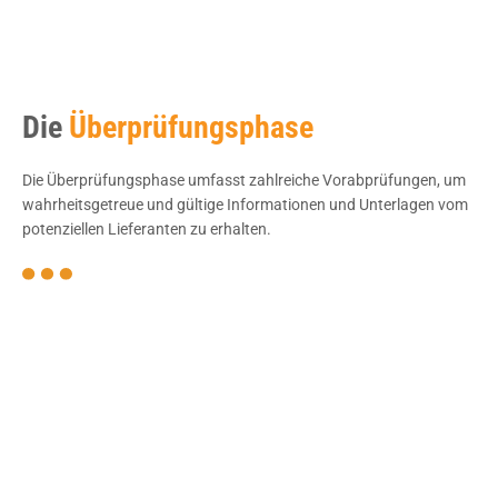
Die
Überprüfungsphase
Die Überprüfungsphase umfasst zahlreiche Vorabprüfungen, um
wahrheitsgetreue und gültige Informationen und Unterlagen vom
potenziellen Lieferanten zu erhalten.