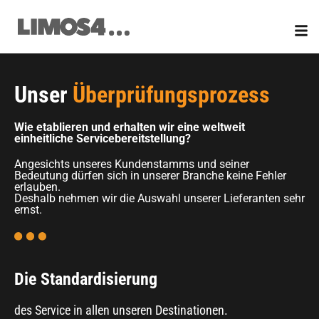
Zum
Inhalt
springen
Unser
Überprüfungsprozess
Wie etablieren und erhalten wir eine weltweit
einheitliche Servicebereitstellung?
Angesichts unseres Kundenstamms und seiner
Bedeutung dürfen sich in unserer Branche keine Fehler
erlauben.
Deshalb nehmen wir die Auswahl unserer Lieferanten sehr
ernst.
Die Standardisierung
des Service in allen unseren Destinationen.