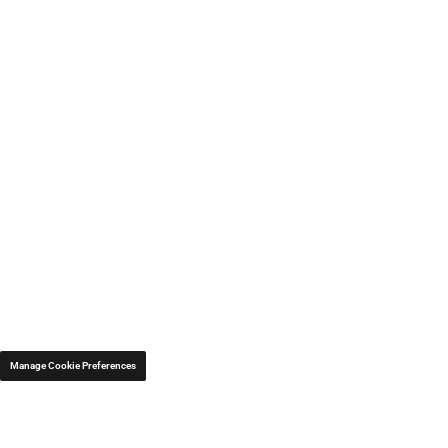
Manage Cookie Preferences