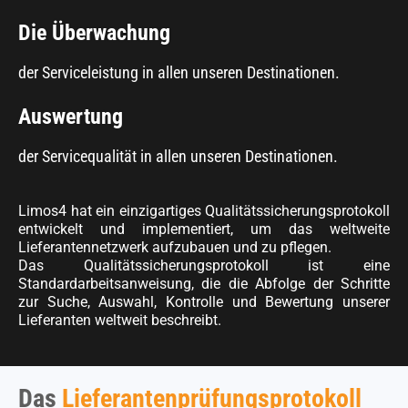
Die Überwachung
der Serviceleistung in allen unseren Destinationen.
Auswertung
der Servicequalität in allen unseren Destinationen.
Limos4 hat ein einzigartiges Qualitätssicherungsprotokoll
entwickelt und implementiert, um das weltweite
Lieferantennetzwerk aufzubauen und zu pflegen.
Das Qualitätssicherungsprotokoll ist eine
Standardarbeitsanweisung, die die Abfolge der Schritte
zur Suche, Auswahl, Kontrolle und Bewertung unserer
Lieferanten weltweit beschreibt.
Das
Lieferantenprüfungsprotokoll