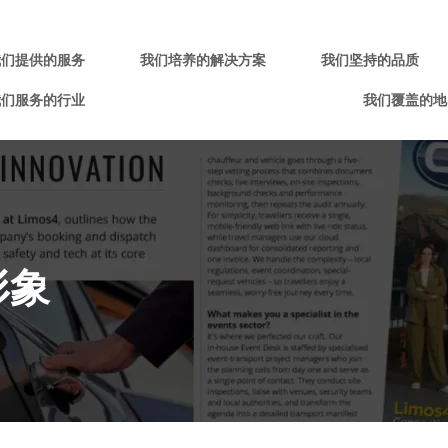
我们提供的服务
我们培养的解决方案
我们坚持的品质
我们服务的行业
我们覆盖的地
形象