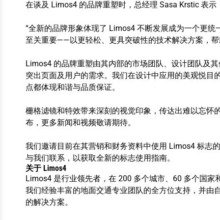
在谈及 Limos4 的品牌重塑时，总经理 Sasa Krstic 表示
“全新的品牌形象体现了 Limos4 不断发展成为一
至关重要——以更轻松、更具突破性的技术解决方案，帮
Limos4 的品牌重塑由其内部的市场团队、设计团队
突出页面及用户的需求。我们在设计中应用的美观悦目的黄
点都体现和谐与品质保证。
栅格滤镜和特效带来深刻的视觉印象，传达出难以忘怀
布，更多新闻和视频敬请期待。
我们邀请目前在其营销和财务资料中使用 Limos4 
与我们联系，以获取全新的标志使用指南。
关于 Limos4
Limos4 是行业领先者，在 200 多个城市、60 多
我们经验丰富的地面交通专业团队的全方位支持，并由
的解决方案。