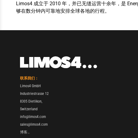
Limos4 成立于 2010 年，并已无缝运营十余年，是 E
够在数分钟内可靠地安排全球各地的行程。
联系我们：
Limos4 GmbH
Industriestrasse 12
8305 Dietlikon,
Switzerland
info@limos4.com
sales@limos4.com
博客…