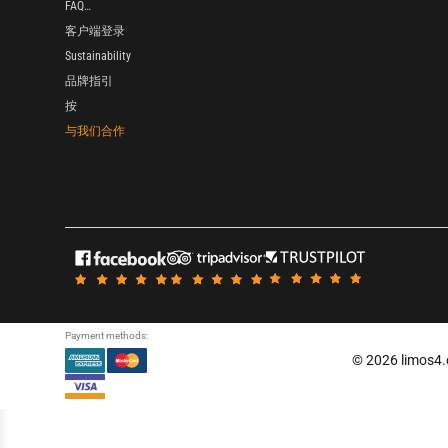
FAQ…
客户端登录
Sustainability
品牌指引
按
与我们合作
Payment methods:
© 2026 limos