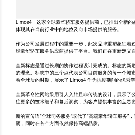
Limos4，这家全球豪华轿车服务提供商，已推出全
体现其在当前行业中的地位及向市场提供的服务。
作为公司发展过程中的重要一步，此次品牌重塑象征着
球豪华轿车服务供应商提供了平台。我们正在重新定义
全新标志是通过长期的协作过程设计完成的。标志的新
的理念。标志中的三个点代表公司目前服务的每一个城
卷全球后的时期，展示了 Limos4 作为抗疫期间的
全新革命性网站采用引人入胜且非传统的设计，展示了
往更多的技术细节和幕后洞察，为客户提供丰富的宝贵
新的宣传语“全球司务服务”取代了“高端豪华轿车服务”，
辆，同时在各个方面依然保持高端品质。